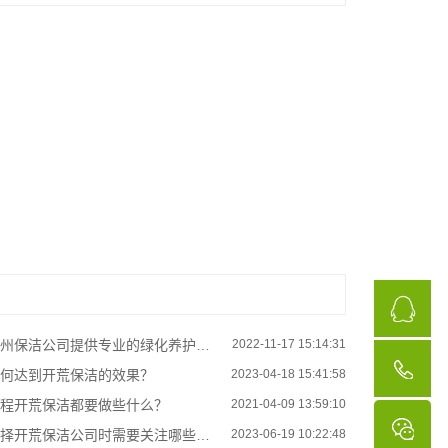
州保洁公司提供专业的绿化养护服务
2022-11-17 15:14:31
何达到开荒保洁的效果？
2023-04-18 15:41:58
程开荒保洁都要做些什么？
2021-04-09 13:59:10
择开荒保洁公司时需要关注哪些方面？
2023-06-19 10:22:48