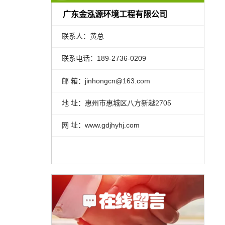
广东金泓源环境工程有限公司
联系人：黄总
联系电话：189-2736-0209
邮 箱：jinhongcn@163.com
地 址：惠州市惠城区八方新越2705
网 址：www.gdjhyhj.com