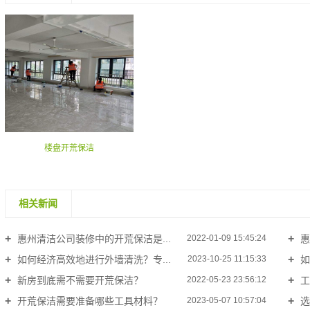
楼盘开荒保洁
相关新闻
惠州清洁公司装修中的开荒保洁是...
惠
2022-01-09 15:45:24
如何经济高效地进行外墙清洗？专...
如
2023-10-25 11:15:33
新房到底需不需要开荒保洁？
工
2022-05-23 23:56:12
开荒保洁需要准备哪些工具材料？
选
2023-05-07 10:57:04