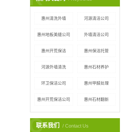
惠州清洗外墙
河源清洁公司
惠州地板美缝公司
外墙清洁公司
惠州开荒保洁
惠州保洁托管
河源外墙清洗
惠州石材养护
环卫保洁公司
惠州甲醛处理
惠州开荒保洁公司
惠州石材翻新
C
联系我们
Contact Us