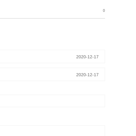
0
2020-12-17
2020-12-17